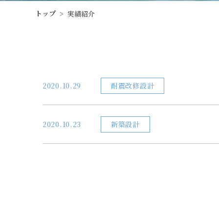
トップ
>
実績紹介
2020.10.29
耐震改修設計
2020.10.23
新築設計