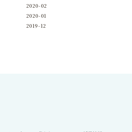
2020-02
2020-01
2019-12