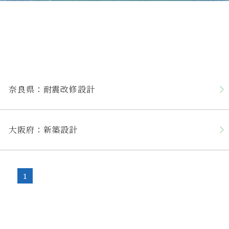
奈良県：耐震改修設計
大阪府：新築設計
1