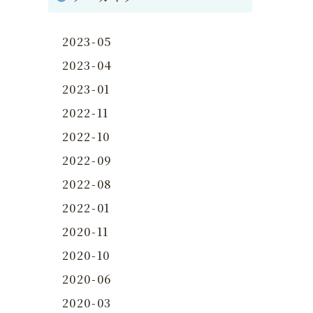
2023-05
2023-04
2023-01
2022-11
2022-10
2022-09
2022-08
2022-01
2020-11
2020-10
2020-06
2020-03