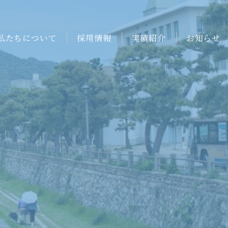
私たちについて
採用情報
実績紹介
お知らせ