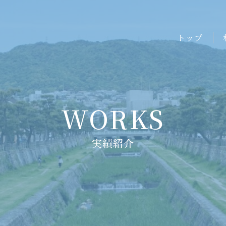
トップ
WORKS
実績紹介