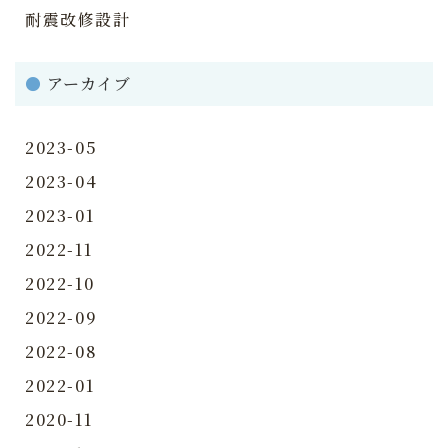
耐震改修設計
●
アーカイブ
2023-05
2023-04
2023-01
2022-11
2022-10
2022-09
2022-08
2022-01
2020-11