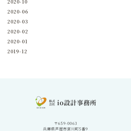
2020-10
2020-06
2020-03
2020-02
2020-01
2019-12
〒659-0063
兵庫県芦屋市宮川町5番9