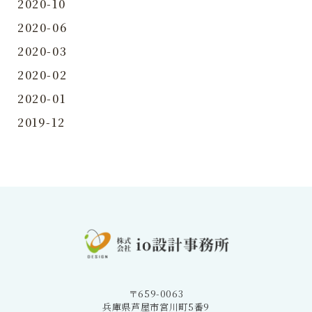
2020-10
2020-06
2020-03
2020-02
2020-01
2019-12
〒659-0063
兵庫県芦屋市宮川町5番9