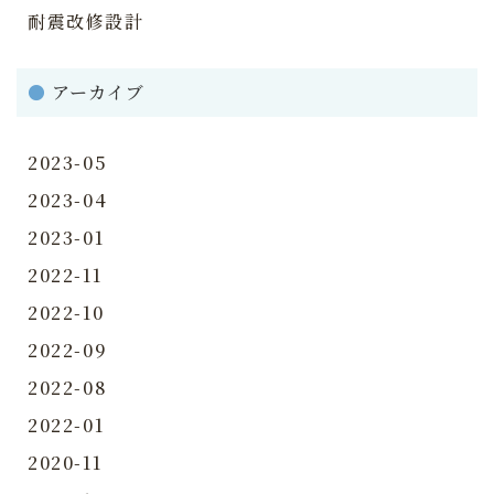
耐震改修設計
●
アーカイブ
2023-05
2023-04
2023-01
2022-11
2022-10
2022-09
2022-08
2022-01
2020-11