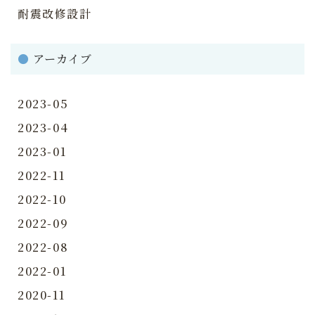
耐震改修設計
●
アーカイブ
2023-05
2023-04
2023-01
2022-11
2022-10
2022-09
2022-08
2022-01
2020-11