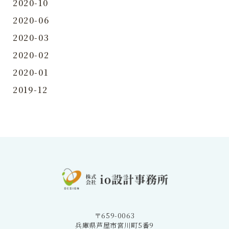
2020-10
2020-06
2020-03
2020-02
2020-01
2019-12
〒659-0063
兵庫県芦屋市宮川町5番9